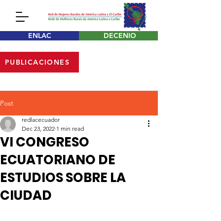
ENLAC
DECENIO
PUBLICACIONES
Post
redlacecuador
Dec 23, 2022
1 min read
VI CONGRESO
ECUATORIANO DE
ESTUDIOS SOBRE LA
CIUDAD