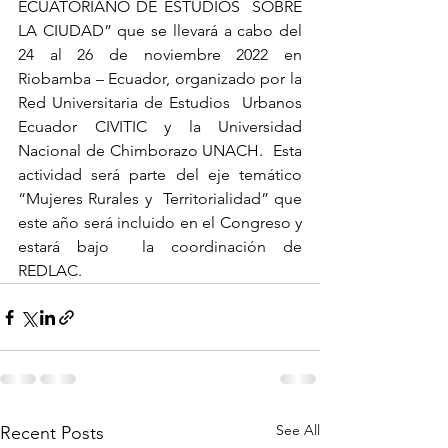
ECUATORIANO DE ESTUDIOS  SOBRE 
LA CIUDAD” que se llevará a cabo del 
24 al 26 de noviembre 2022 en  
Riobamba – Ecuador, organizado por la 
Red Universitaria de Estudios  Urbanos 
Ecuador CIVITIC y la Universidad 
Nacional de Chimborazo UNACH.  Esta 
actividad será parte del eje temático 
“Mujeres Rurales y  Territorialidad” que 
este año será incluido en el Congreso y 
estará bajo  la coordinación de 
REDLAC.
See All
Recent Posts