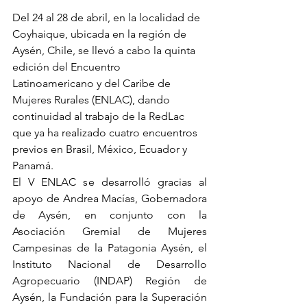
Del 24 al 28 de abril, en la localidad de 
Coyhaique, ubicada en la región de 
Aysén, Chile, se llevó a cabo la quinta 
edición del Encuentro 
Latinoamericano y del Caribe de 
Mujeres Rurales (ENLAC), dando 
continuidad al trabajo de la RedLac 
que ya ha realizado cuatro encuentros 
previos en Brasil, México, Ecuador y 
Panamá.
El V ENLAC se desarrolló gracias al 
apoyo de Andrea Macías, Gobernadora 
de Aysén, en conjunto con la 
Asociación Gremial de Mujeres 
Campesinas de la Patagonia Aysén, el 
Instituto Nacional de Desarrollo 
Agropecuario (INDAP) Región de 
Aysén, la Fundación para la Superación 