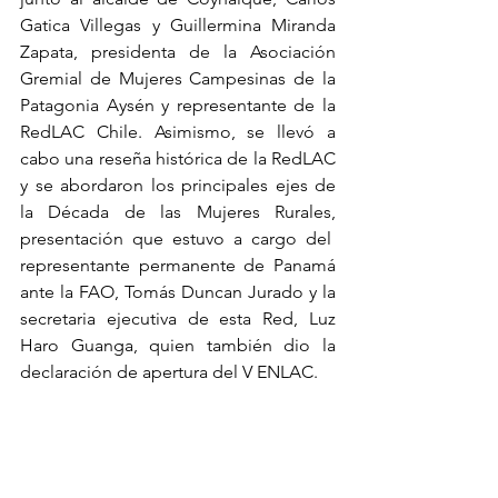
Gatica Villegas y Guillermina Miranda 
Zapata, presidenta de la Asociación 
Gremial de Mujeres Campesinas de la 
Patagonia Aysén y representante de la 
RedLAC Chile. Asimismo, se llevó a 
cabo una reseña histórica de la RedLAC 
y se abordaron los principales ejes de 
la Década de las Mujeres Rurales, 
presentación que estuvo a cargo del  
representante permanente de Panamá 
ante la FAO, Tomás Duncan Jurado y la 
secretaria ejecutiva de esta Red, Luz 
Haro Guanga, quien también dio la 
declaración de apertura del V ENLAC.