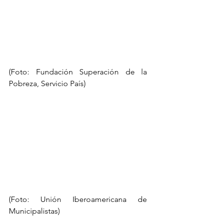
(Foto: Fundación Superación de la 
Pobreza, Servicio País)
(Foto: Unión Iberoamericana de 
Municipalistas)