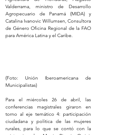
Valderrama, ministro de Desarrollo 
Agropecuario de Panamá (MIDA) y 
Catalina Ivanovic Willumsen, Consultora 
de Género Oficina Regional de la FAO 
para América Latina y el Caribe.
(Foto: Unión Iberoamericana de 
Municipalistas)
Para el miércoles 26 de abril, las 
conferencias magistrales giraron en 
torno al eje temático 4: participación 
ciudadana y política de las mujeres 
rurales, para lo que se contó con la 