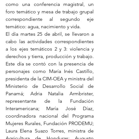
como una conferencia magistral, un 
foro temático y mesa de trabajo grupal 
correspondiente al segundo eje 
temático: agua, nacimiento y vida.
El día martes 25 de abril, se llevaron a 
cabo las actividades correspondientes 
a los ejes temáticos 2 y 3: violencia y 
derechos y tierra, producción y trabajo. 
Este día se contó con la presencia de 
personajes como María Inés Castillo, 
presidenta de la CIM-OEA y ministra del 
Ministerio de Desarrollo Social de 
Panamá; Adria Natalia Armbrister, 
representante de la Fundación 
Interamericana; María José Díaz, 
coordinadora nacional del Programa 
Mujeres Rurales, Fundación PRODEMU; 
Laura Elena Suazo Torres, ministra de 
Agricultura de Honduras; Augusto 