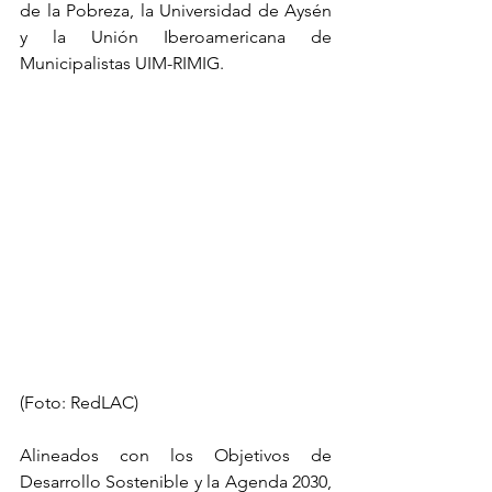
de la Pobreza, la Universidad de Aysén 
y la Unión Iberoamericana de 
Municipalistas UIM-RIMIG.
(Foto: RedLAC)
Alineados con los Objetivos de 
Desarrollo Sostenible y la Agenda 2030, 