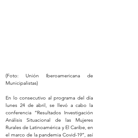
(Foto: Unión Iberoamericana de 
Municipalistas)
En lo consecutivo al programa del día 
lunes 24 de abril, se llevó a cabo la 
conferencia “Resultados Investigación 
Análisis Situacional de las Mujeres 
Rurales de Latinoamérica y El Caribe, en 
el marco de la pandemia Covid-19”, así 