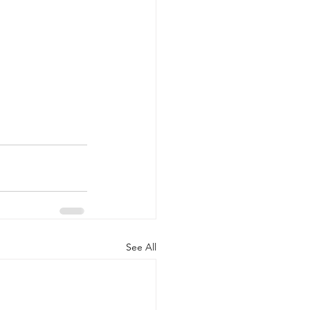
See All