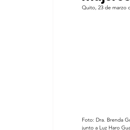
Quito, 23 de marzo 
Foto: Dra. Brenda G
junto a Luz Haro Gu