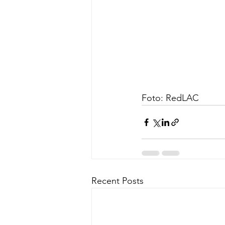
Foto: RedLAC
Recent Posts