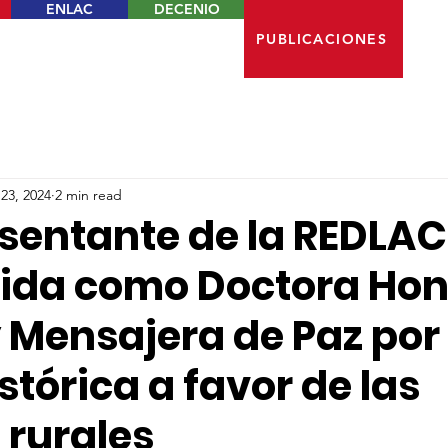
ENLAC
DECENIO
PUBLICACIONES
23, 2024
2 min read
esentante de la REDLAC
ida como Doctora Hon
 Mensajera de Paz por
stórica a favor de las
 rurales