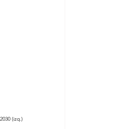
30 (izq.) 