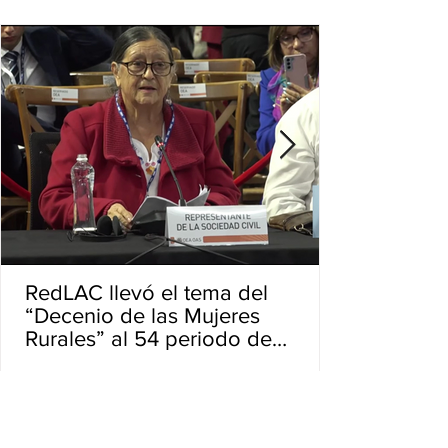
RedLAC llevó el tema del
“Decenio de las Mujeres
Rurales” al 54 periodo de
sesiones de la OEA