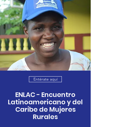
Entérate aquí
ENLAC - Encuentro
Latinoamericano y del
Caribe de Mujeres
Rurales