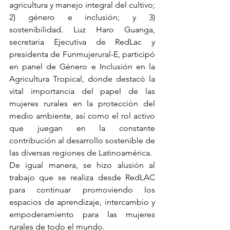
agricultura y manejo integral del cultivo; 
2) género e inclusión; y 3) 
sostenibilidad. Luz Haro Guanga, 
secretaria Ejecutiva de RedLac y 
presidenta de Funmujerural-E, participó 
en panel de Género e Inclusión en la 
Agricultura Tropical, donde destacó la 
vital importancia del papel de las 
mujeres rurales en la protección del 
medio ambiente, así como el rol activo 
que juegan en la constante 
contribución al desarrollo sostenible de 
las diversas regiones de Latinoamérica.
De igual manera, se hizo alusión al 
trabajo que se realiza desde RedLAC 
para continuar promoviendo los 
espacios de aprendizaje, intercambio y 
empoderamiento para las mujeres 
rurales de todo el mundo.