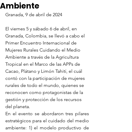
Ambiente
Granada, 9 de abril de 2024
El viernes 5 y sábado 6 de abril, en 
Granada, Colombia, se llevó a cabo el 
Primer Encuentro Internacional de 
Mujeres Rurales Cuidando el Medio 
Ambiente a través de la Agricultura 
Tropical en el Marco de las APPs de 
Cacao, Plátano y Limón Tahití, el cuál 
contó con la participación de mujeres 
rurales de todo el mundo, quienes se 
reconocen como protagonistas de la 
gestión y protección de los recursos 
del planeta.
En el evento se abordaron tres pilares 
estratégicos para el cuidado del medio 
ambiente: 1) el modelo productivo de 