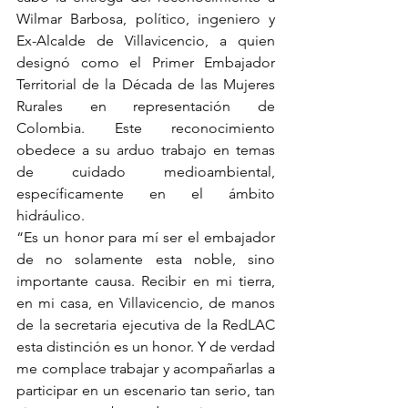
Wilmar Barbosa, político, ingeniero y 
Ex-Alcalde de Villavicencio, a quien 
designó como el Primer Embajador 
Territorial de la Década de las Mujeres 
Rurales en representación de 
Colombia. Este reconocimiento 
obedece a su arduo trabajo en temas 
de cuidado medioambiental, 
específicamente en el ámbito 
hidráulico.
“Es un honor para mí ser el embajador 
de no solamente esta noble, sino 
importante causa. Recibir en mi tierra, 
en mi casa, en Villavicencio, de manos 
de la secretaria ejecutiva de la RedLAC 
esta distinción es un honor. Y de verdad 
me complace trabajar y acompañarlas a 
participar en un escenario tan serio, tan 