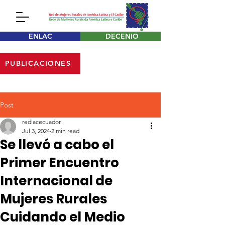
ENLAC
DECENIO
PUBLICACIONES
Post
redlacecuador
Jul 3, 2024
2 min read
Se llevó a cabo el
Primer Encuentro
Internacional de
Mujeres Rurales
Cuidando el Medio