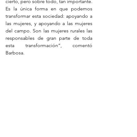
cierto, pero sobre todo, tan importante. 
Es la única forma en que podemos 
transformar esta sociedad: apoyando a 
las mujeres, y apoyando a las mujeres 
del campo. Son las mujeres rurales las 
responsables de gran parte de toda 
esta transformación”, comentó 
Barbosa.