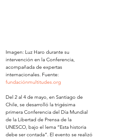
Imagen: Luz Haro durante su 
intervención en la Conferencia, 
acompañada de expertas 
internacionales. Fuente: 
fundaciónmultitudes.org
Del 2 al 4 de mayo, en Santiago de 
Chile, se desarrolló la trigésima 
primera Conferencia del Día Mundial 
de la Libertad de Prensa de la 
UNESCO, bajo el lema “Esta historia 
debe ser contada”. El evento se realizó 