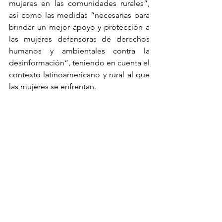
mujeres en las comunidades rurales”, 
así como las medidas “necesarias para 
brindar un mejor apoyo y protección a 
las mujeres defensoras de derechos 
humanos y ambientales contra la 
desinformación”, teniendo en cuenta el 
contexto latinoamericano y rural al que 
las mujeres se enfrentan.