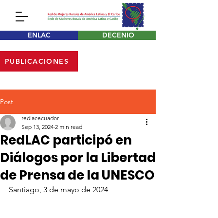
ENLAC
DECENIO
PUBLICACIONES
Post
redlacecuador
Sep 13, 2024
2 min read
RedLAC participó en
Diálogos por la Libertad
de Prensa de la UNESCO
Santiago, 3 de mayo de 2024