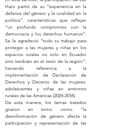
Haro partió de su “experiencia en la 
defensa del género y la ruralidad en la 
política”, características que reflejan 
“un profundo compromiso con la 
democracia y los derechos humanos”. 
Se le agradeció “todo su trabajo para 
proteger a las mujeres y niñas en los 
espacios rurales no solo en Ecuador 
sino también en el resto de la región”, 
haciendo referencia a la 
implementación de Declaración de 
Derechos y Decenio de las mujeres, 
adolescentes y niñas en entornos 
rurales de las Américas (2024-2034).
De esta manera, los temas tratados 
giraron en torno cómo “la 
desinformación de género afecta la 
participación y representación de las 