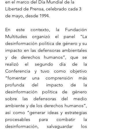
en el marco del Día Mundial de la 
Libertad de Prensa, celebrado cada 3 
de mayo, desde 1994.
En este contexto, la Fundación 
Multitudes organizó el panel "La 
desinformación política de género y su 
impacto en las defensoras ambientales 
y de derechos humanos”, que se 
realizó el segundo día de la 
Conferencia y tuvo como objetivo 
“fomentar una comprensión más 
profunda del impacto de la 
desinformación política de género 
sobre las defensoras del medio 
ambiente y de los derechos humanos”, 
así como “generar ideas y estrategias 
procesables para combatir la 
desinformación, salvaguardar los 